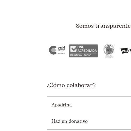
Somos transparentes
¿Cómo colaborar?
Apadrina
Haz un donativo