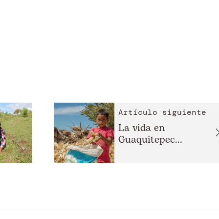
Artículo siguiente
La vida en
Guaquitepec...