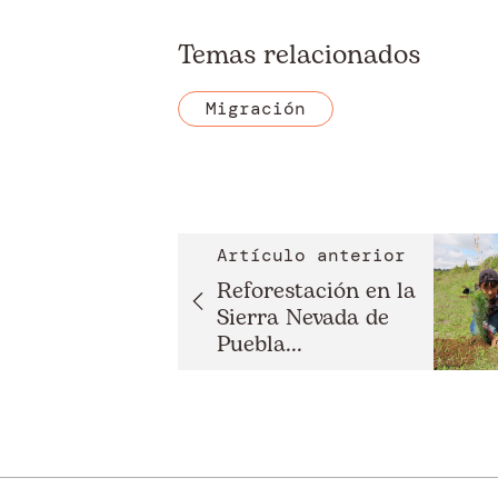
Temas relacionados
Migración
Artículo anterior
Reforestación en la
Sierra Nevada de
Puebla...