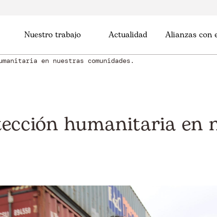
Nuestro trabajo
Actualidad
Alianzas con
umanitaria en nuestras comunidades.
ección humanitaria en 