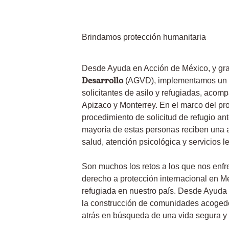
Brindamos protección humanitaria
Desde Ayuda en Acción de México, y gra
Desarrollo
(AGVD), implementamos un p
solicitantes de asilo y refugiadas, acom
Apizaco y Monterrey. En el marco del p
procedimiento de solicitud de refugio a
mayoría de estas personas reciben una a
salud, atención psicológica y servicios 
Son muchos los retos a los que nos enfr
derecho a protección internacional en Mé
refugiada en nuestro país. Desde Ayuda 
la construcción de comunidades acogedo
atrás en búsqueda de una vida segura y 