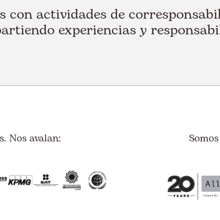
con actividades de corresponsabili
rtiendo experiencias y responsabi
. Nos avalan:
Somos