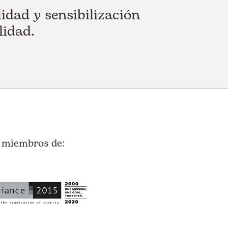
dad y sensibilización
lidad.
 miembros de: