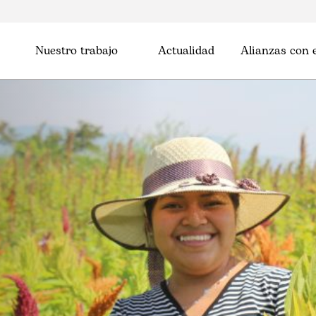
Nuestro trabajo
Actualidad
Alianzas con