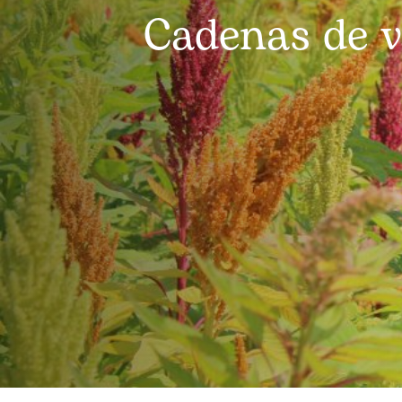
Cadenas de v