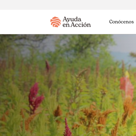
Conócenos