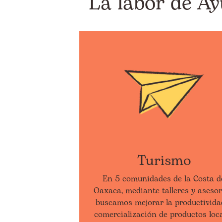
La labor de Ay
Turismo
En 5 comunidades de la Costa d
Oaxaca, mediante talleres y asesor
buscamos mejorar la productivida
comercialización de productos loc