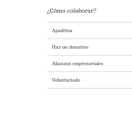
¿Cómo colaborar?
Apadrina
Haz un donativo
Alianzas empresariales
Voluntariado