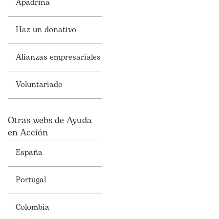
Apadrina
Haz un donativo
Alianzas empresariales
Voluntariado
Otras webs de Ayuda
en Acción
España
Portugal
Colombia