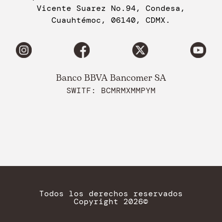
Vicente Suarez No.94, Condesa,
Cuauhtémoc, 06140, CDMX.
Banco BBVA Bancomer SA
SWITF: BCMRMXMMPYM
Todos los derechos reservados
Copyright 2026©