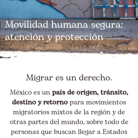
Movilidad humana segura:
atención y protección
Migrar es un derecho.
México es un
país de origen, tránsito,
destino y retorno
para movimientos
migratorios mixtos de la región y de
otras partes del mundo, sobre todo de
personas que buscan llegar a Estados