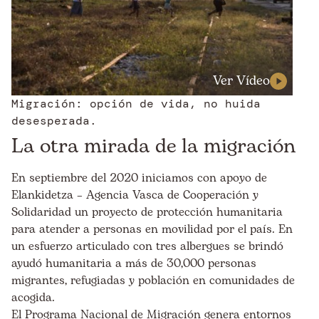
Ver Vídeo
Migración: opción de vida, no huida
desesperada.
La otra mirada de la migración
En septiembre del 2020 iniciamos con apoyo de
Elankidetza – Agencia Vasca de Cooperación y
Solidaridad un proyecto de protección humanitaria
para atender a personas en movilidad por el país. En
un esfuerzo articulado con tres albergues se brindó
ayudó humanitaria a más de 30,000 personas
migrantes, refugiadas y población en comunidades de
acogida.
El Programa Nacional de Migración genera entornos