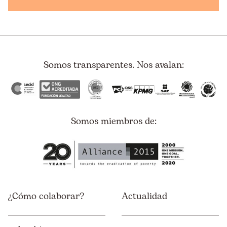
Somos transparentes. Nos avalan:
Somos miembros de:
¿Cómo colaborar?
Actualidad