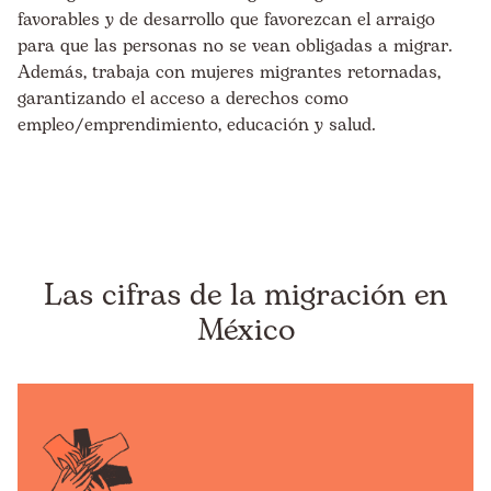
favorables y de desarrollo que favorezcan el arraigo
para que las personas no se vean obligadas a migrar.
Además, trabaja con mujeres migrantes retornadas,
garantizando el acceso a derechos como
empleo/emprendimiento, educación y salud.
Las cifras de la migración en
México