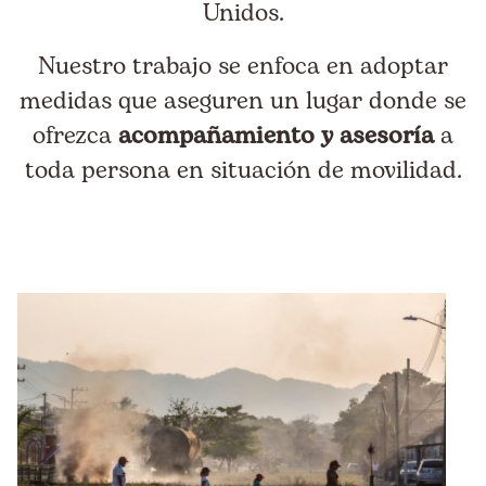
Unidos.
Nuestro trabajo se enfoca en adoptar
medidas que aseguren un lugar donde se
ofrezca
acompañamiento y asesoría
a
toda persona en situación de movilidad.