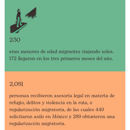
230
eran menores de edad migrantes viajando solos.
172 llegaron en los tres primeros meses del año.
2,081
personas recibieron asesoría legal en materia de
refugio, delitos y violencia en la ruta, o
regularización migratoria, de las cuales 449
solicitaron asilo en México y 289 obtuvieron una
regularización migratoria.