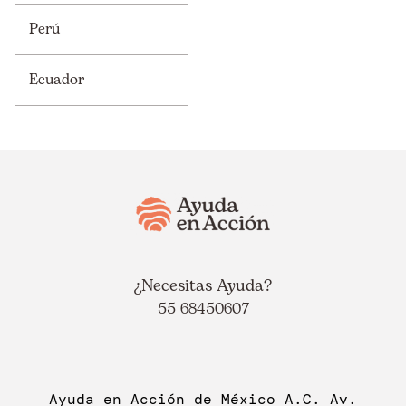
Perú
Ecuador
¿Necesitas Ayuda?
55 68450607
Ayuda en Acción de México A.C. Av.