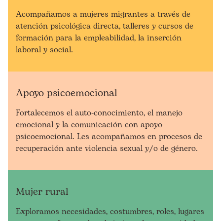
Acompañamos a mujeres migrantes a través de
atención psicológica directa, talleres y cursos de
formación para la empleabilidad, la inserción
laboral y social.
Apoyo psicoemocional
Fortalecemos el auto-conocimiento, el manejo
emocional y la comunicación con apoyo
psicoemocional. Les acompañamos en procesos de
recuperación ante violencia sexual y/o de género.
Mujer rural
Exploramos necesidades, costumbres, roles, lugares