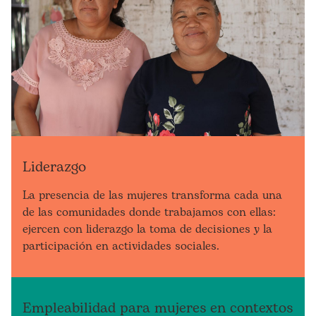
Liderazgo
La presencia de las mujeres transforma cada una
de las comunidades donde trabajamos con ellas:
ejercen con liderazgo la toma de decisiones y la
participación en actividades sociales.
Empleabilidad para mujeres en contextos