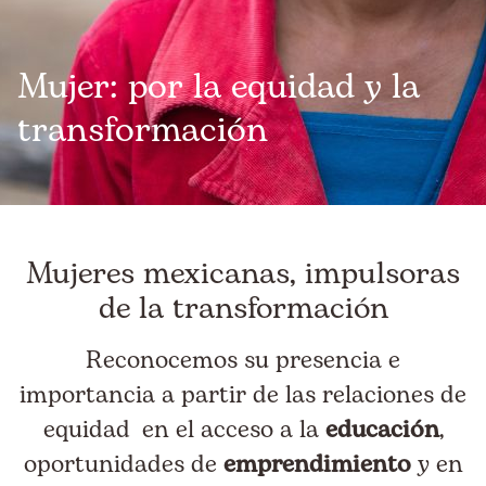
Mujer: por la equidad y la
transformación
Mujeres mexicanas, impulsoras
de la transformación
Reconocemos su presencia e
importancia a partir de las relaciones de
equidad en el acceso a la
educación
,
oportunidades de
emprendimiento
y en