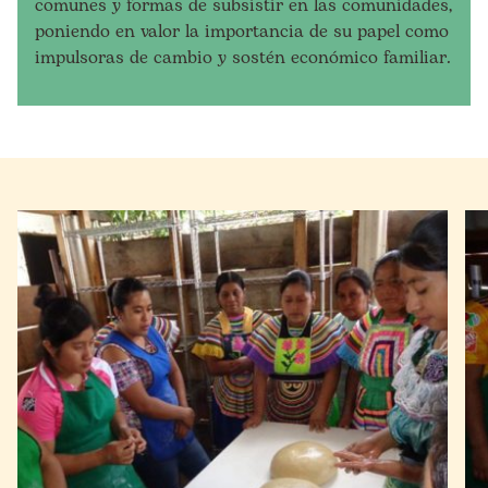
comunes y formas de subsistir en las comunidades,
poniendo en valor la importancia de su papel como
impulsoras de cambio y sostén económico familiar.