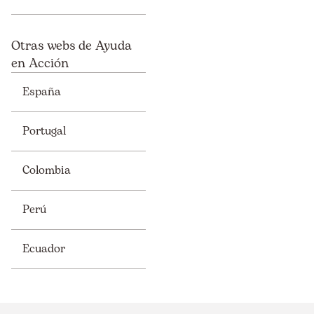
Otras webs de Ayuda
en Acción
España
Portugal
Colombia
Perú
Ecuador