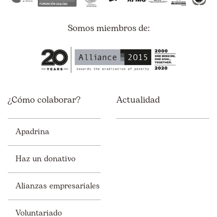
Somos miembros de:
¿Cómo colaborar?
Actualidad
Apadrina
Haz un donativo
Alianzas empresariales
Voluntariado