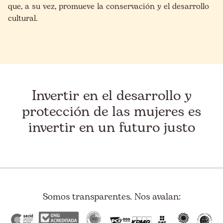
que, a su vez, promueve la conservación y el desarrollo
cultural.
Invertir en el desarrollo y
protección de las mujeres es
invertir en un futuro justo
Somos transparentes. Nos avalan: