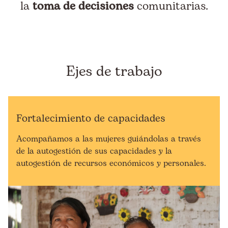
la
toma de decisiones
comunitarias.
Ejes de trabajo
Fortalecimiento de capacidades
Acompañamos a las mujeres guiándolas a través
de la autogestión de sus capacidades y la
autogestión de recursos económicos y personales.