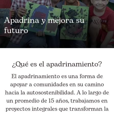
Apadrina y mejora su
futuro
¿Qué es el apadrinamiento?
El apadrinamiento es una forma de
apoyar a comunidades en su camino
hacia la autosostenibilidad. A lo largo de
un promedio de 15 años, trabajamos en
proyectos integrales que transforman la