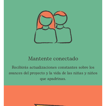
Mantente conectado
Recibirás actualizaciones constantes sobre los
avances del proyecto y la vida de las niñas y niños
que apadrinas.