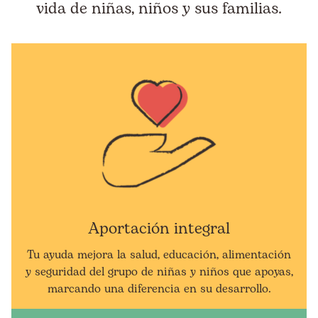
vida de niñas, niños y sus familias.
Aportación integral
Tu ayuda mejora la salud, educación, alimentación
y seguridad del grupo de niñas y niños que apoyas,
marcando una diferencia en su desarrollo.