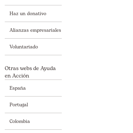
Haz un donativo
Alianzas empresariales
Voluntariado
Otras webs de Ayuda
en Acción
España
Portugal
Colombia