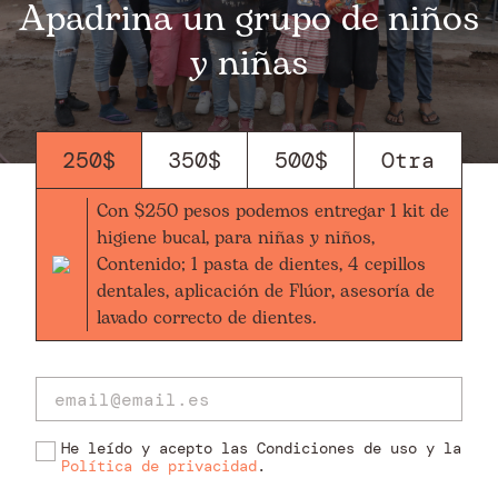
Apadrina un grupo de niños
y niñas
250$
350$
500$
Con $250 pesos podemos entregar 1 kit de
higiene bucal, para niñas y niños,
Contenido; 1 pasta de dientes, 4 cepillos
dentales, aplicación de Flúor, asesoría de
lavado correcto de dientes.
He leído y acepto las Condiciones de uso y la
Política de privacidad
.