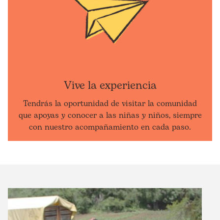
Vive la experiencia
Tendrás la oportunidad de visitar la comunidad
que apoyas y conocer a las niñas y niños, siempre
con nuestro acompañamiento en cada paso.