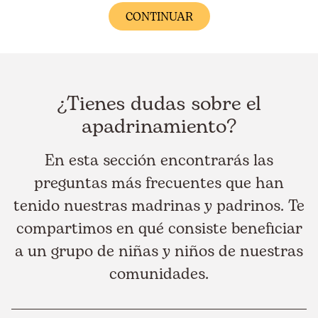
¿Tienes dudas sobre el
apadrinamiento?
En esta sección encontrarás las
preguntas más frecuentes que han
tenido nuestras madrinas y padrinos. Te
compartimos en qué consiste beneficiar
a un grupo de niñas y niños de nuestras
comunidades.