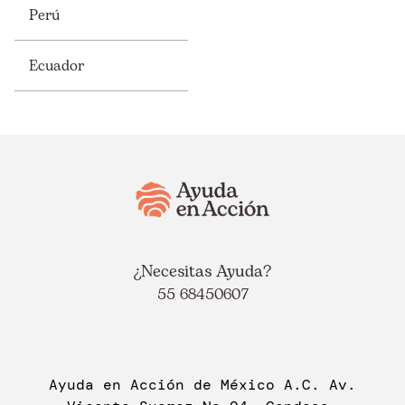
Perú
Ecuador
¿Necesitas Ayuda?
55 68450607
Ayuda en Acción de México A.C. Av.