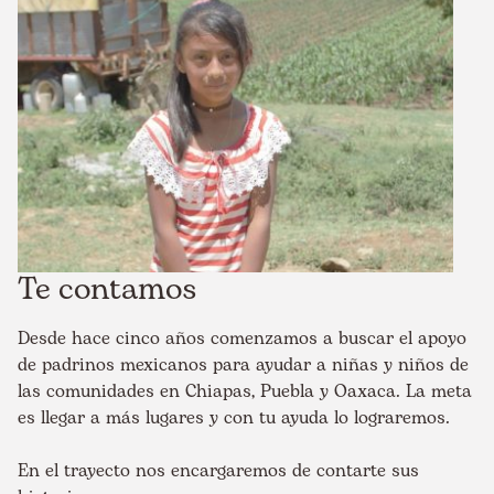
Te contamos
Desde hace cinco años comenzamos a buscar el apoyo
de padrinos mexicanos para ayudar a niñas y niños de
las comunidades en Chiapas, Puebla y Oaxaca. La meta
es llegar a más lugares y con tu ayuda lo lograremos.
En el trayecto nos encargaremos de contarte sus