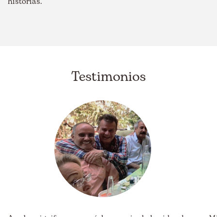
historias.
Testimonios