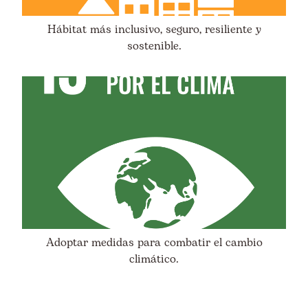
Hábitat más inclusivo, seguro, resiliente y
sostenible.
Adoptar medidas para combatir el cambio
climático.