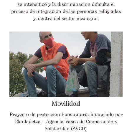
se intensificó y la discriminación dificulta el
proceso de integración de las personas refugiadas
y, dentro del sector mexicano.
Movilidad
Proyecto de protección humanitaria financiado por
Elankidetza – Agencia Vasca de Cooperación y
Solidaridad (AVCD).