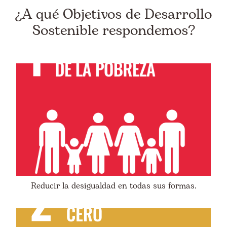
¿A qué Objetivos de Desarrollo
Sostenible respondemos?
Reducir la desigualdad en todas sus formas.