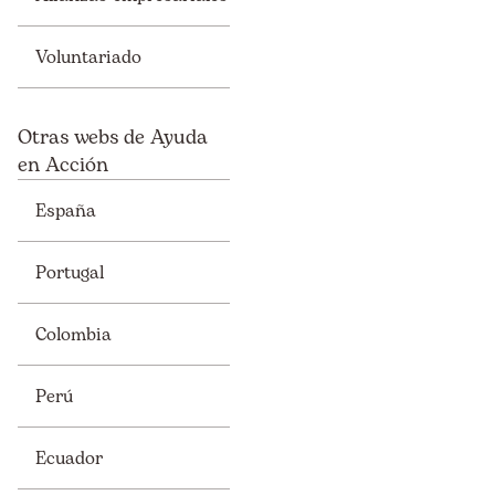
Voluntariado
Otras webs de Ayuda
en Acción
España
Portugal
Colombia
Perú
Ecuador