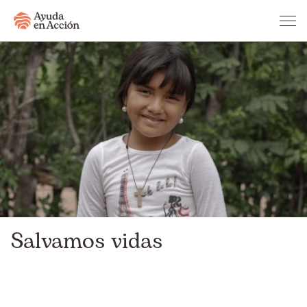
Salvamos vidas