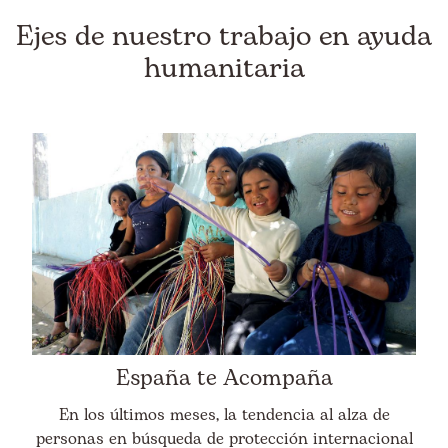
Ejes de nuestro trabajo en ayuda
humanitaria
España te Acompaña
En los últimos meses, la tendencia al alza de
personas en búsqueda de protección internacional