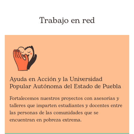
Trabajo en red
Ayuda en Acción y la Universidad
Popular Autónoma del Estado de Puebla
Fortalecemos nuestros proyectos con asesorías y
talleres que imparten estudiantes y docentes entre
las personas de las comunidades que se
encuentran en pobreza extrema.