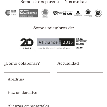
Somos transparentes. Nos avalan:
Somos miembros de:
¿Cómo colaborar?
Actualidad
Apadrina
Haz un donativo
Alianzas empresariales