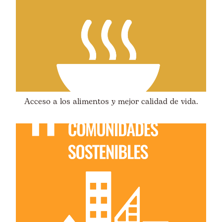
Acceso a los alimentos y mejor calidad de vida.