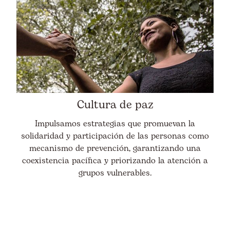
Cultura de paz
Impulsamos estrategias que promuevan la
solidaridad y participación de las personas como
mecanismo de prevención, garantizando una
coexistencia pacífica y priorizando la atención a
grupos vulnerables.