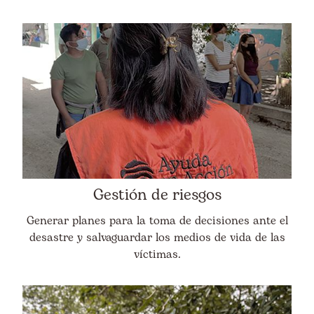
Gestión de riesgos
Generar planes para la toma de decisiones ante el
desastre y salvaguardar los medios de vida de las
víctimas.