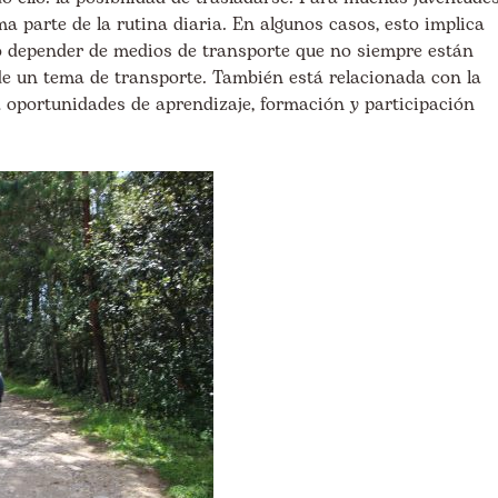
ma parte de la rutina diaria. En algunos casos, esto implica
o depender de medios de transporte que no siempre están
 de un tema de transporte. También está relacionada con la
oportunidades de aprendizaje, formación y participación