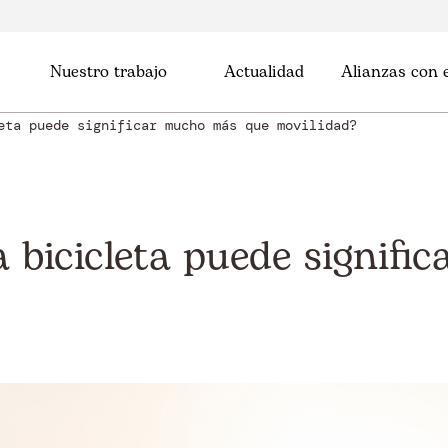
Nuestro trabajo
Actualidad
Alianzas con
eta puede significar mucho más que movilidad?
 bicicleta puede signif