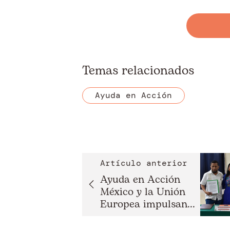
Temas relacionados
Ayuda en Acción
Artículo anterior
Ayuda en Acción
México y la Unión
Europea impulsan...