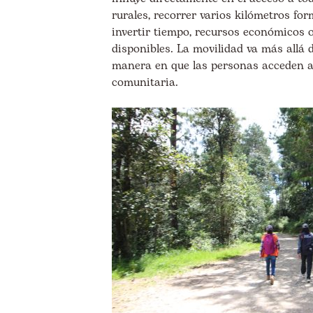
rurales, recorrer varios kilómetros for
invertir tiempo, recursos económicos 
disponibles. La movilidad va más allá
manera en que las personas acceden a 
comunitaria.