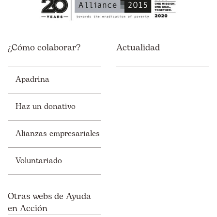
¿Cómo colaborar?
Actualidad
Apadrina
Haz un donativo
Alianzas empresariales
Voluntariado
Otras webs de Ayuda
en Acción