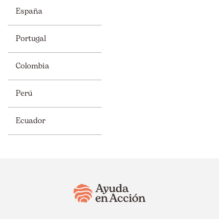
España
Portugal
Colombia
Perú
Ecuador