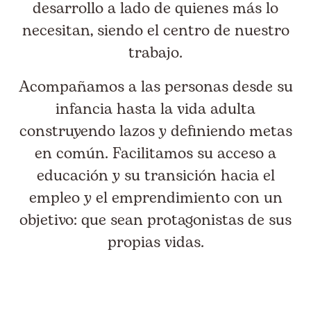
desarrollo a lado de quienes más lo
necesitan, siendo el centro de nuestro
trabajo.
Acompañamos a las personas desde su
infancia hasta la vida adulta
construyendo lazos y definiendo metas
en común. Facilitamos su acceso a
educación y su transición hacia el
empleo y el emprendimiento con un
objetivo: que sean protagonistas de sus
propias vidas.