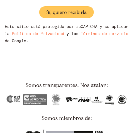
Este sitio está protegido por reCAPTCHA y se aplican
la
Política de Privacidad
y los
Términos de servicio
de Google.
Somos transparentes. Nos avalan:
Somos miembros de: