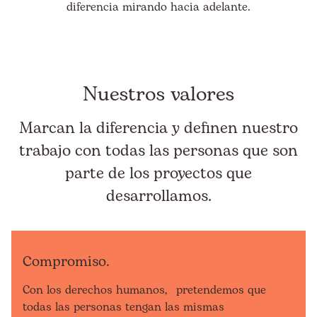
diferencia mirando hacia adelante.
Nuestros valores
Marcan la diferencia y definen nuestro
trabajo con todas las personas que son
parte de los proyectos que
desarrollamos.
Compromiso.
Con los derechos humanos, pretendemos que
todas las personas tengan las mismas