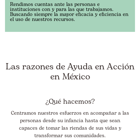
Rendimos cuentas ante las personas e
instituciones con y para las que trabajamos.
Buscando siempre la mayor eficacia y eficiencia en
el uso de nuestros recursos.
Las razones de Ayuda en Acción
en México
¿Qué hacemos?
Centramos nuestros esfuerzos en acompañar a las
personas desde su infancia hasta que sean
capaces de tomar las riendas de sus vidas y
transformar sus comunidades.