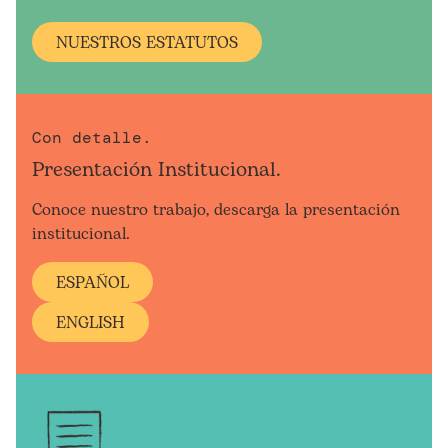
NUESTROS ESTATUTOS
Con detalle.
Presentación Institucional.
Conoce nuestro trabajo, descarga la presentación
institucional.
ESPAÑOL
ENGLISH