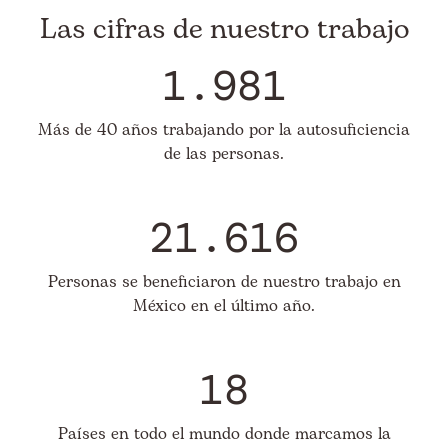
Las cifras de nuestro trabajo
1.981
Más de 40 años trabajando por la autosuficiencia
de las personas.
21.616
Personas se beneficiaron de nuestro trabajo en
México en el último año.
18
Países en todo el mundo donde marcamos la