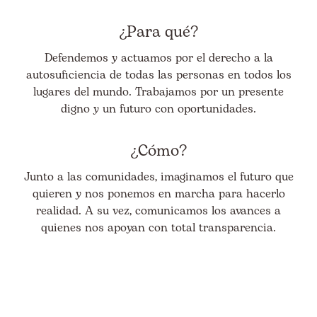
¿Para qué?
Defendemos y actuamos por el derecho a la
autosuficiencia de todas las personas en todos los
lugares del mundo. Trabajamos por un presente
digno y un futuro con oportunidades.
¿Cómo?
Junto a las comunidades, imaginamos el futuro que
quieren y nos ponemos en marcha para hacerlo
realidad. A su vez, comunicamos los avances a
quienes nos apoyan con total transparencia.