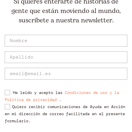
Si quieres enterarte de historias de
gente que están moviendo al mundo,
suscríbete a nuestra newsletter.
He leído y acepto las
Condiciones de uso y la
Política de privacidad
.
Quiero recibir comunicaciones de Ayuda en Acción
en mi dirección de correo facilitada en el presente
formulario.