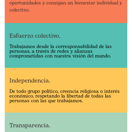
oportunidades y consigan un bienestar individual y
colectivo.
Esfuerzo colectivo.
Trabajamos desde la corresponsabilidad de las
personas, a través de redes y alianzas
comprometidas con nuestra visión del mundo.
Independencia.
De todo grupo político, creencia religiosa o interés
económico, respetando la libertad de todas las
personas con las que trabajamos.
Transparencia.