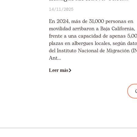
14/11/2025
En 2024, más de 31,000 personas en
movilidad arribaron a Baja California,
frente a una capacidad de apenas 5,0
plazas en albergues locales, según dat
del Instituto Nacional de Migración (I
Ant...
Leer más