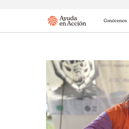
Conócenos