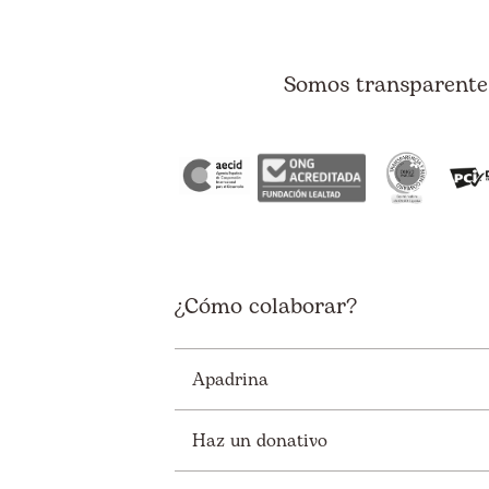
Somos transparentes
¿Cómo colaborar?
Apadrina
Haz un donativo