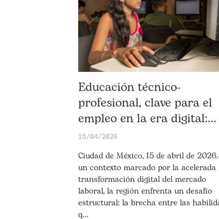
Educación técnico-
profesional, clave para el
empleo en la era digital:...
15/04/2026
Ciudad de México, 15 de abril de 2026.
un contexto marcado por la acelerada
transformación digital del mercado
laboral, la región enfrenta un desafío
estructural: la brecha entre las habili
q...