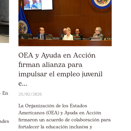
OEA y Ayuda en Acción
firman alianza para
impulsar el empleo juvenil
e...
- En
25/02/2026
La Organización de los Estados
Americanos (OEA) y Ayuda en Acción
firmaron un acuerdo de colaboración para
dades
fortalecer la educación inclusiva y