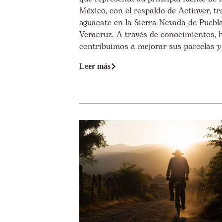
México, con el respaldo de Actinver, t
aguacate en la Sierra Nevada de Puebl
Veracruz. A través de conocimientos, 
contribuimos a mejorar sus parcelas y a
Leer más