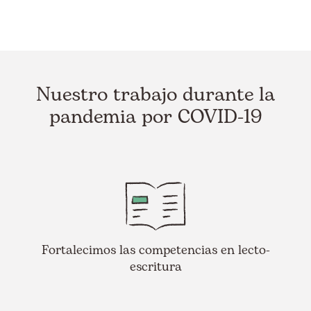
Nuestro trabajo durante la
pandemia por COVID-19
Fortalecimos las competencias en lecto-
escritura