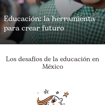
Educación: la herramienta
para crear futuro
Los desafíos de la educación en
México