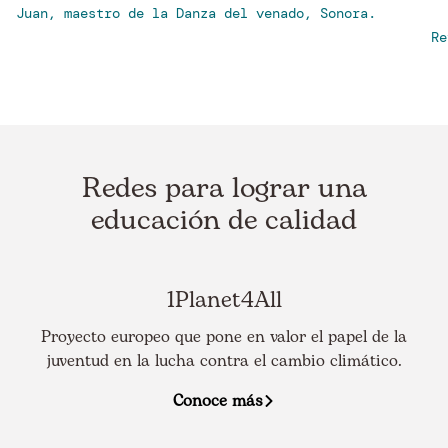
Juan, maestro de la Danza del venado, Sonora.
Re
Redes para lograr una
educación de calidad
1Planet4All
Proyecto europeo que pone en valor el papel de la
juventud en la lucha contra el cambio climático.
Conoce más