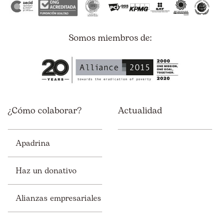
Somos miembros de:
¿Cómo colaborar?
Actualidad
Apadrina
Haz un donativo
Alianzas empresariales