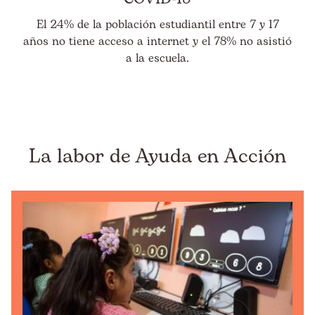
El 24% de la población estudiantil entre 7 y 17
años no tiene acceso a internet y el 78% no asistió
a la escuela.
La labor de Ayuda en Acción