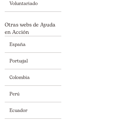
Voluntariado
Otras webs de Ayuda
en Acción
España
Portugal
Colombia
Perú
Ecuador