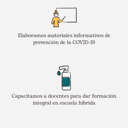
Elaboramos materiales informativos de
prevención de la COVID-19
Capacitamos a docentes para dar formación
integral en escuela híbrida