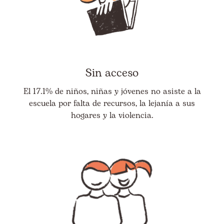
Sin acceso
El 17.1% de niños, niñas y jóvenes no asiste a la
escuela por falta de recursos, la lejanía a sus
hogares y la violencia.