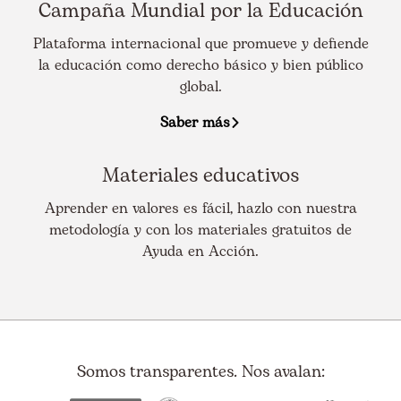
Campaña Mundial por la Educación
Plataforma internacional que promueve y defiende
la educación como derecho básico y bien público
global.
Saber más
Materiales educativos
Aprender en valores es fácil, hazlo con nuestra
metodología y con los materiales gratuitos de
Ayuda en Acción.
Somos transparentes. Nos avalan: