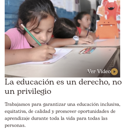
Ver Vídeo
La educación es un derecho, no
un privilegio
Trabajamos para garantizar una educación inclusiva,
equitativa, de calidad y promover oportunidades de
aprendizaje durante toda la vida para todas las
personas.