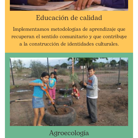
Educación de calidad
Implementamos metodologías de aprendizaje que
recuperan el sentido comunitario y que contribuye
a la construcción de identidades culturales.
Agroecología