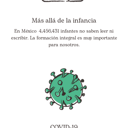
Más allá de la infancia
En México 4,456,431 infantes no saben leer ni
escribir. La formación integral es muy importante
para nosotros.
COVID-19