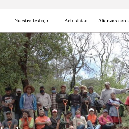
Nuestro trabajo
Actualidad
Alianzas con