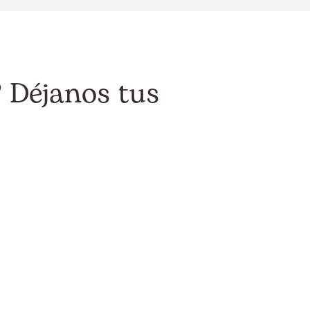
? Déjanos tus