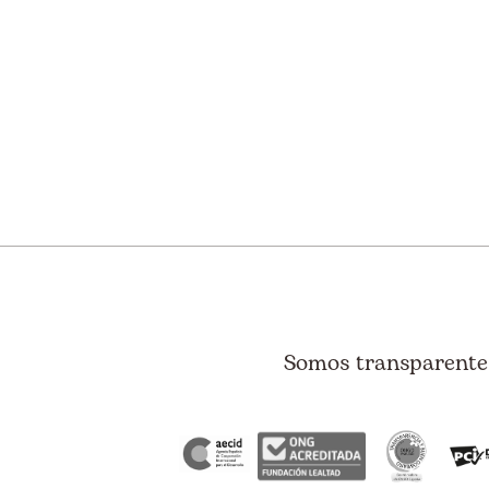
Somos transparentes