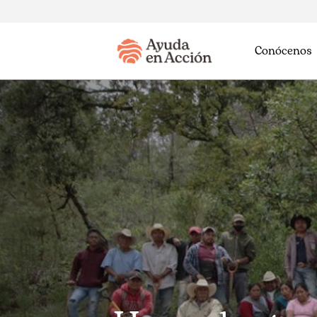
Conócenos