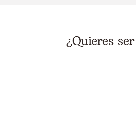
¿Quieres ser