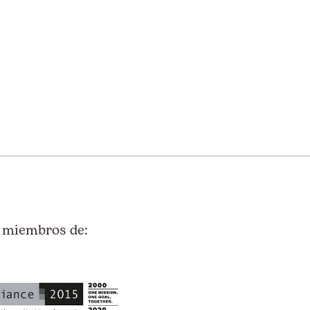
 miembros de: