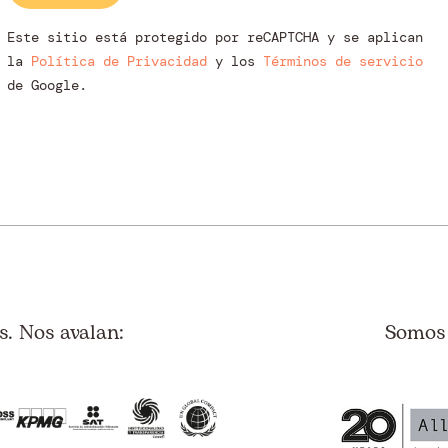
Este sitio está protegido por reCAPTCHA y se aplican
la
Política de Privacidad
y los
Términos de servicio
de Google.
. Nos avalan:
Somos