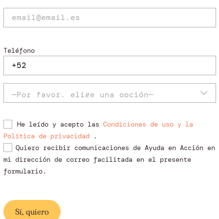
Teléfono
He leído y acepto las
Condiciones de uso y la
Política de privacidad
.
Quiero recibir comunicaciones de Ayuda en Acción en
mi dirección de correo facilitada en el presente
formulario.