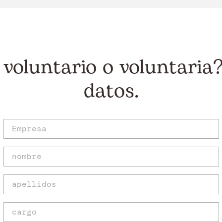
 voluntario o voluntaria
datos.