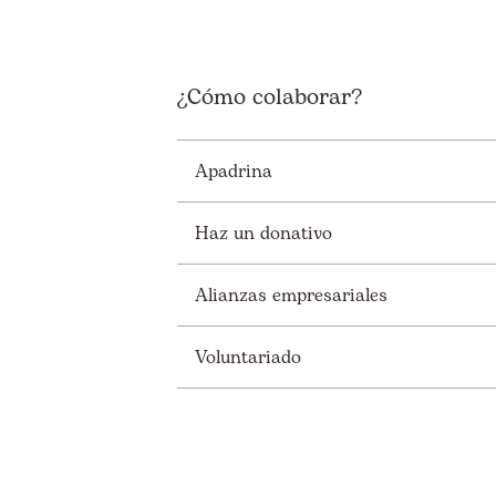
¿Cómo colaborar?
Apadrina
Haz un donativo
Alianzas empresariales
Voluntariado