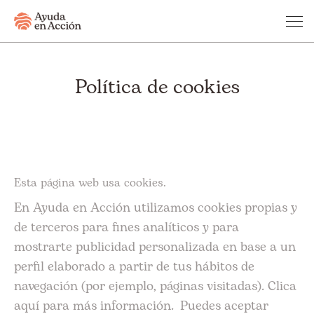
Política de cookies
Esta página web usa cookies.
En Ayuda en Acción utilizamos cookies propias y
de terceros para fines analíticos y para
mostrarte publicidad personalizada en base a un
perfil elaborado a partir de tus hábitos de
navegación (por ejemplo, páginas visitadas). Clica
aquí
para más información. Puedes aceptar