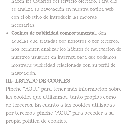
hacen los usuarios del servicio ofertado. Para ello
se analiza su navegación en nuestra página web
con el objetivo de introducir las mejoras
necesarias.
Cookies de publicidad comportamental
. Son
aquellas que, tratadas por nosotros o por terceros,
nos permiten analizar los hábitos de navegación de
nuestros usuarios en internet, para que podamos
mostrarle publicidad relacionada con su perfil de
navegación.
III.- LISTADO DE COOKIES
Pinche “AQUÍ” para tener más información sobre
las cookies que utilizamos, tanto propias como
de terceros. En cuanto a las cookies utilizadas
por terceros, pinche “AQUÍ” para acceder a su
propia política de cookies.