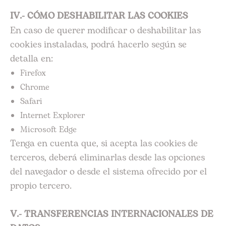
IV.- CÓMO DESHABILITAR LAS COOKIES
En caso de querer modificar o deshabilitar las
cookies instaladas, podrá hacerlo según se
detalla en:
Firefox
Chrome
Safari
Internet Explorer
Microsoft Edge
Tenga en cuenta que, si acepta las cookies de
terceros, deberá eliminarlas desde las opciones
del navegador o desde el sistema ofrecido por el
propio tercero.
V.- TRANSFERENCIAS INTERNACIONALES DE