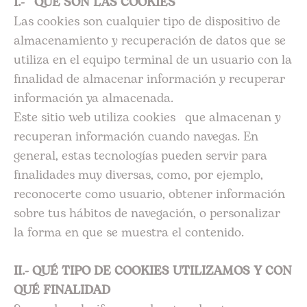
I.- QUÉ SON LAS COOKIES
Las cookies son cualquier tipo de dispositivo de
almacenamiento y recuperación de datos que se
utiliza en el equipo terminal de un usuario con la
finalidad de almacenar información y recuperar
información ya almacenada.
Este sitio web utiliza cookies que almacenan y
recuperan información cuando navegas. En
general, estas tecnologías pueden servir para
finalidades muy diversas, como, por ejemplo,
reconocerte como usuario, obtener información
sobre tus hábitos de navegación, o personalizar
la forma en que se muestra el contenido.
II.- QUÉ TIPO DE COOKIES UTILIZAMOS Y CON
QUÉ FINALIDAD