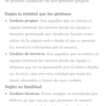
Se pueden clasificar en dos grandes grupos:
Según la entidad que las gestione:
Cookies propias
. Son aquellas que se envían al
equipo terminal del usuario desde un equipo o
dominio gestionado por Ayuda en Acción como
editor de la página web y desde el que se prestan
los servicios solicitados por el usuario.
Cookies de terceros
. Son aquellas que se envían al
equipo terminal del usuario desde un equipo o
dominio que no es gestionado por el editor (Ayuda
en Acción), sino por otra entidad que trata los
datos obtenidos a través de esas cookies.
Según su finalidad
:
Cookies técnicas
. Estas siempre se instalarán por
defecto, ya que son las que permiten al usuario