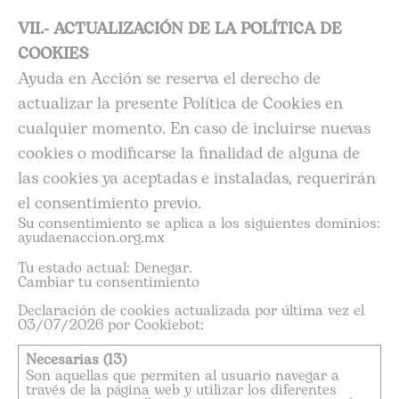
VII.- ACTUALIZACIÓN DE LA POLÍTICA DE
COOKIES
Ayuda en Acción se reserva el derecho de
actualizar la presente Política de Cookies en
cualquier momento. En caso de incluirse nuevas
cookies o modificarse la finalidad de alguna de
las cookies ya aceptadas e instaladas, requerirán
el consentimiento previo.
Su consentimiento se aplica a los siguientes dominios:
ayudaenaccion.org.mx
Tu estado actual: Denegar.
Cambiar tu consentimiento
Declaración de cookies actualizada por última vez el
03/07/2026 por
Cookiebot
:
Necesarias (13)
Son aquellas que permiten al usuario navegar a
través de la página web y utilizar los diferentes