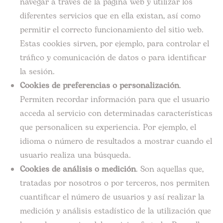
navegar a través de la página web y utilizar los
diferentes servicios que en ella existan, así como
permitir el correcto funcionamiento del sitio web.
Estas cookies sirven, por ejemplo, para controlar el
tráfico y comunicación de datos o para identificar
la sesión.
Cookies de preferencias o personalización
.
Permiten recordar información para que el usuario
acceda al servicio con determinadas características
que personalicen su experiencia. Por ejemplo, el
idioma o número de resultados a mostrar cuando el
usuario realiza una búsqueda.
Cookies de análisis o medición
. Son aquellas que,
tratadas por nosotros o por terceros, nos permiten
cuantificar el número de usuarios y así realizar la
medición y análisis estadístico de la utilización que