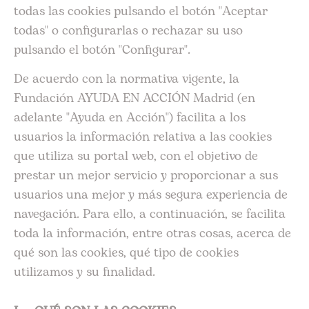
todas las cookies pulsando el botón "Aceptar
todas" o configurarlas o rechazar su uso
pulsando el botón "Configurar".
De acuerdo con la normativa vigente, la
Fundación AYUDA EN ACCIÓN Madrid (en
adelante "Ayuda en Acción") facilita a los
usuarios la información relativa a las cookies
que utiliza su portal web, con el objetivo de
prestar un mejor servicio y proporcionar a sus
usuarios una mejor y más segura experiencia de
navegación. Para ello, a continuación, se facilita
toda la información, entre otras cosas, acerca de
qué son las cookies, qué tipo de cookies
utilizamos y su finalidad.