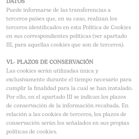
DATOS
Puede informarse de las transferencias a
terceros países que, en su caso, realizan los
terceros identificados en esta Política de Cookies
en sus correspondientes políticas (ver apartado
III, para aquellas cookies que son de terceros).
VI.- PLAZOS DE CONSERVACIÓN
Las cookies serán utilizadas única y
exclusivamente durante el tiempo necesario para
cumplir la finalidad para la cual se han instalado.
Por ello, en el apartado III se indican los plazos
de conservación de la información recabada. En
relación a las cookies de terceros, los plazos de
conservación serán los señalados en sus propias
políticas de cookies.