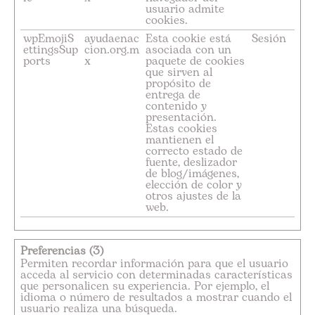
usuario admite
cookies.
wpEmojiS
ayudaenac
Esta cookie está
Sesión
ettingsSup
cion.org.m
asociada con un
ports
x
paquete de cookies
que sirven al
propósito de
entrega de
contenido y
presentación.
Estas cookies
mantienen el
correcto estado de
fuente, deslizador
de blog/imágenes,
elección de color y
otros ajustes de la
web.
Preferencias (3)
Permiten recordar información para que el usuario
acceda al servicio con determinadas características
que personalicen su experiencia. Por ejemplo, el
idioma o número de resultados a mostrar cuando el
usuario realiza una búsqueda.