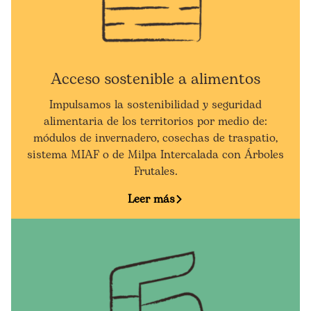
Acceso sostenible a alimentos
Impulsamos la sostenibilidad y seguridad
alimentaria de los territorios por medio de:
módulos de invernadero, cosechas de traspatio,
sistema MIAF o de Milpa Intercalada con Árboles
Frutales.
Leer más