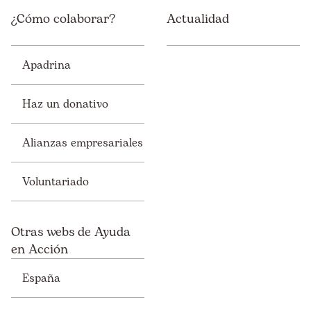
¿Cómo colaborar?
Actualidad
Apadrina
Haz un donativo
Alianzas empresariales
Voluntariado
Otras webs de Ayuda
en Acción
España