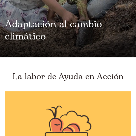
Adaptación al cambio
climático
La labor de Ayuda en Acción