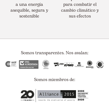
a una energía
para combatir el
asequible, segura y
cambio climático y
sostenible
sus efectos
Somos transparentes. Nos avalan:
Somos miembros de: