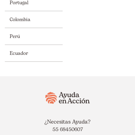
Portugal
Colombia
Perú
Ecuador
¿Necesitas Ayuda?
55 68450607