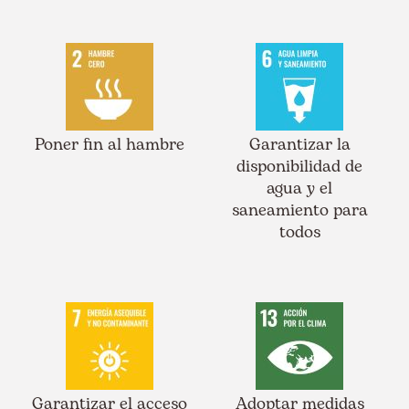
Poner fin al hambre
Garantizar la
disponibilidad de
agua y el
saneamiento para
todos
Garantizar el acceso
Adoptar medidas