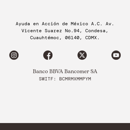
Ayuda en Acción de México A.C. Av.
Vicente Suarez No.94, Condesa,
Cuauhtémoc, 06140, CDMX.
Banco BBVA Bancomer SA
SWITF: BCMRMXMMPYM