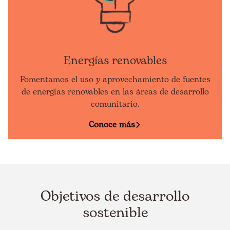
Energías renovables
Fomentamos el uso y aprovechamiento de fuentes
de energías renovables en las áreas de desarrollo
comunitario.
Conoce más
Objetivos de desarrollo
sostenible