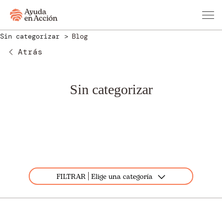
Sin categorizar
Blog
Atrás
Sin categorizar
FILTRAR
Elige una categoría
Todos
Actualidad