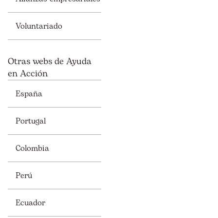
Voluntariado
Otras webs de Ayuda
en Acción
España
Portugal
Colombia
Perú
Ecuador