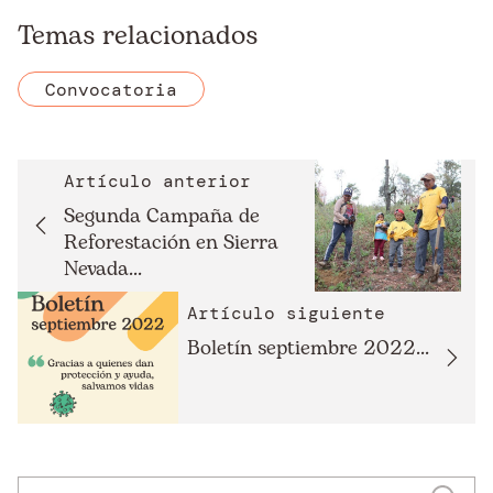
Temas relacionados
Convocatoria
Artículo anterior
Segunda Campaña de
Reforestación en Sierra
Nevada...
Artículo siguiente
Boletín septiembre 2022...