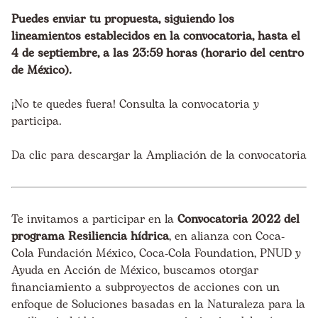
Puedes enviar tu propuesta, siguiendo los
lineamientos establecidos en la convocatoria, hasta el
4 de septiembre, a las 23:59 horas (horario del centro
de México).
¡No te quedes fuera! Consulta la convocatoria y
participa.
Da clic para descargar la Ampliación de la convocatoria
Te invitamos a participar en la
Convocatoria 2022 del
programa Resiliencia hídrica
, en alianza con
Coca-
Cola Fundación México
,
Coca-Cola Foundation
,
PNUD
y
Ayuda en Acción de México, buscamos otorgar
financiamiento a subproyectos de acciones con un
enfoque de Soluciones basadas en la Naturaleza para la