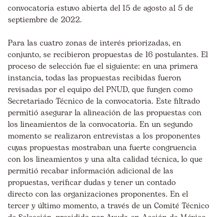
convocatoria estuvo abierta del 15 de agosto al 5 de
septiembre de 2022.
Para las cuatro zonas de interés priorizadas, en
conjunto, se recibieron propuestas de 16 postulantes. El
proceso de selección fue el siguiente: en una primera
instancia, todas las propuestas recibidas fueron
revisadas por el equipo del PNUD, que fungen como
Secretariado Técnico de la convocatoria. Este filtrado
permitió asegurar la alineación de las propuestas con
los lineamientos de la convocatoria. En un segundo
momento se realizaron entrevistas a los proponentes
cuyas propuestas mostraban una fuerte congruencia
con los lineamientos y una alta calidad técnica, lo que
permitió recabar información adicional de las
propuestas, verificar dudas y tener un contado
directo con las organizaciones proponentes. En el
tercer y último momento, a través de un Comité Técnico