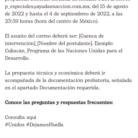
p_especiales@ayudaenaccion.com.mx, del 15 de agosto
de 2022 y hasta el 4 de septiembreo de 2022, a las
23:59 horas (hora del centro de México).
El asunto del correo deberá ser: [Cuenca de
intervención]_[Nombre del postulante]. Ejemplo:
Culiacán_Programa de las Naciones Unidas para el
Desarrollo.
La propuesta técnica y económica deberá ir
acompañada de la documentación probatoria, señalada
en el apartado Documentación requerida.
Conoce las preguntas y respuestas frecuentes:
Consulta aquí
#Unidos #DejamosHuella