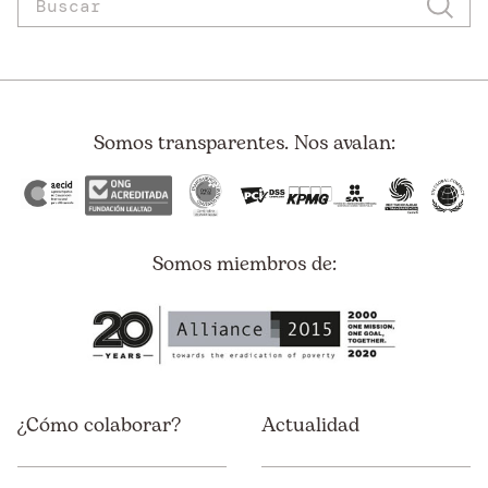
Somos transparentes. Nos avalan:
Somos miembros de:
¿Cómo colaborar?
Actualidad