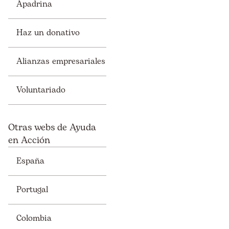
Apadrina
Haz un donativo
Alianzas empresariales
Voluntariado
Otras webs de Ayuda
en Acción
España
Portugal
Colombia