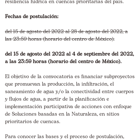
resiliencia hídrica en cuencas prioritarias del país.
Fechas de postulación:
del 15 de agosto del 2022 al 28 de agosto del 2022, a
las 23:59 horas (horario del centro de México).
del 15 de agosto del 2022 al 4 de septiembre del 2022,
a las 23:59 horas (horario del centro de México).
El objetivo de la convocatoria es financiar subproyectos
que promuevan la producción, la infiltración, el
saneamiento de agua y/o la conectividad entre cuerpos
y flujos de agua, a partir de la planificación e
implementación participativa de acciones con enfoque
de Soluciones basadas en la Naturaleza, en sitios
prioritarios de cuencas.
Para conocer las bases y el proceso de postulación,