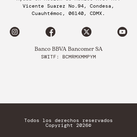
Vicente Suarez No.94, Condesa,
Cuauhtémoc, 06140, CDMX.
Banco BBVA Bancomer SA
SWITF: BCMRMXMMPYM
Todos los derechos reservados
Copyright 2026©