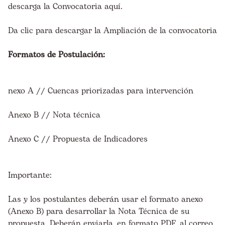
descarga la Convocatoria aquí.
Da clic para descargar la Ampliación de la convocatoria
Formatos de Postulación:
nexo A // Cuencas priorizadas para intervención
Anexo B // Nota técnica
Anexo C // Propuesta de Indicadores
Importante:
Las y los postulantes deberán usar el formato anexo
(Anexo B) para desarrollar la Nota Técnica de su
propuesta. Deberán enviarla, en formato PDF, al correo