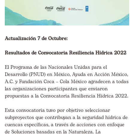
Actualización 7 de Octubre:
Resultados de Convocatoria Resiliencia Hídrica 2022
El Programa de las Nacionales Unidas para el
Desarrollo (PNUD) en México, Ayuda en Acción México,
A.C. y Fundación Coca – Cola México agradecen a todas
las organizaciones participantes que enviaron
propuestas a la Convocatoria Resiliencia Hídrica 2022.
Esta convocatoria tuvo por objetivo seleccionar
subproyectos que contribuyan a la seguridad hídrica de
cuencas específicas, a través de acciones con enfoque
de Soluciones basadas en la Naturaleza. La