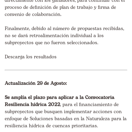
directamente con los ganadores, para continuar con el
proceso de definición de plan de trabajo y firma de
convenio de colaboración.
Finalmente, debido al número de propuestas recibidas,
no se dará retroalimentación individual a los
subproyectos que no fueron seleccionados.
Descarga los resultados
Actualización 29 de Agosto:
Se amplía el plazo para aplicar a la Convocatoria
Resiliencia hídrica 2022
, para el financiamiento de
subproyectos que busquen implementar acciones con
enfoque de Soluciones basadas en la Naturaleza para la
resiliencia hídrica de cuencas prioritarias.