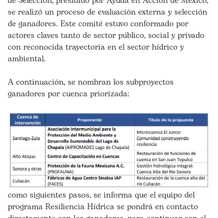
de Selección, presidido por Ayuda en Acción de México,
se realizó un proceso de evaluación externa y selección
de ganadores. Este comité estuvo conformado por
actores claves tanto de sector público, social y privado
con reconocida trayectoria en el sector hídrico y
ambiental.
A continuación, se nombran los subproyectos
ganadores por cuenca priorizada:
como siguientes pasos, se informa que el equipo del
programa Resiliencia Hídrica se pondrá en contacto