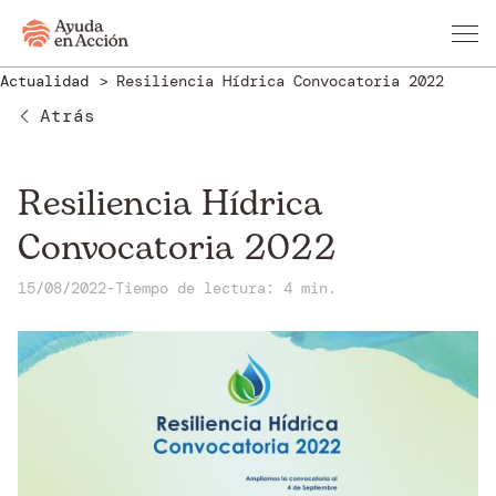
Actualidad
Resiliencia Hídrica Convocatoria 2022
Atrás
Resiliencia Hídrica
Convocatoria 2022
15/08/2022
-
Tiempo de lectura: 4 min.