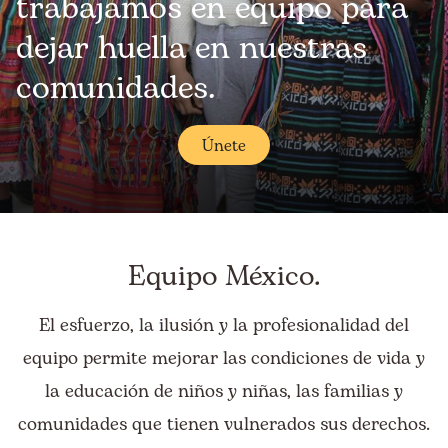
trabajamos en equipo para
dejar huella en nuestras
comunidades.
Únete
Equipo México.
El esfuerzo, la ilusión y la profesionalidad del
equipo permite mejorar las condiciones de vida y
la educación de niños y niñas, las familias y
comunidades que tienen vulnerados sus derechos.