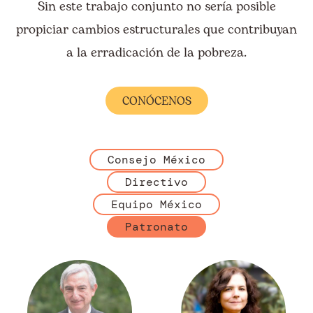
Sin este trabajo conjunto no sería posible
propiciar cambios estructurales que contribuyan
a la erradicación de la pobreza.
CONÓCENOS
Consejo México
Directivo
Equipo México
Patronato