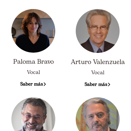
Paloma Bravo
Arturo Valenzuela
Vocal
Vocal
Saber más
Saber más