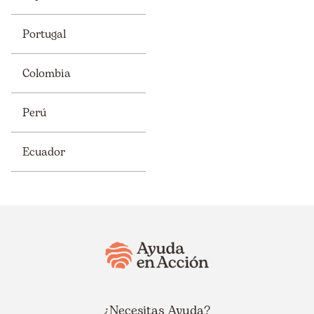
Portugal
Colombia
Perú
Ecuador
¿Necesitas Ayuda?