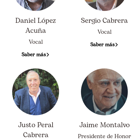
Daniel López
Sergio Cabrera
Acuña
Vocal
Vocal
Saber más
Saber más
Justo Peral
Jaime Montalvo
Cabrera
Presidente de Honor