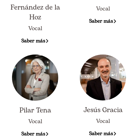
Fernández de la
Vocal
Hoz
Saber más
Vocal
Saber más
Jesús Gracia
Pilar Tena
Vocal
Vocal
Saber más
Saber más