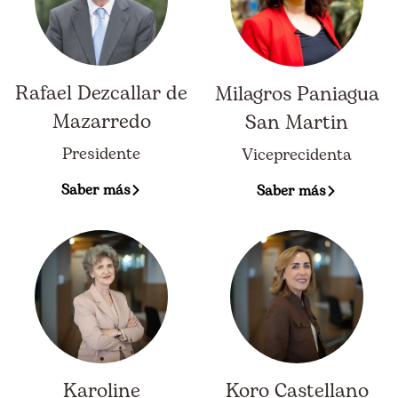
Rafael Dezcallar de
Milagros Paniagua
Mazarredo
San Martin
Presidente
Viceprecidenta
Saber más
Saber más
Karoline
Koro Castellano