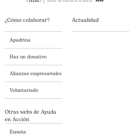
¿Cómo colaborar?
Actualidad
Apadrina
Haz un donativo
Alianzas empresariales
Voluntariado
Otras webs de Ayuda
en Acción
España