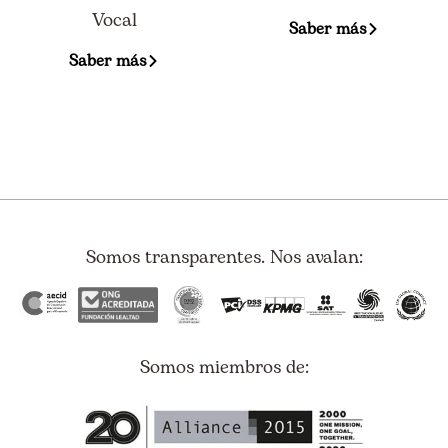
Vocal
Saber más
Saber más
Somos transparentes. Nos avalan:
Somos miembros de: