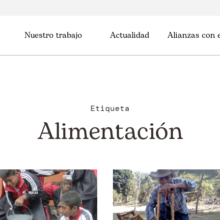
Nuestro trabajo
Actualidad
Alianzas con
Etiqueta
Alimentación