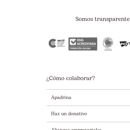
Somos transparentes
¿Cómo colaborar?
Apadrina
Haz un donativo