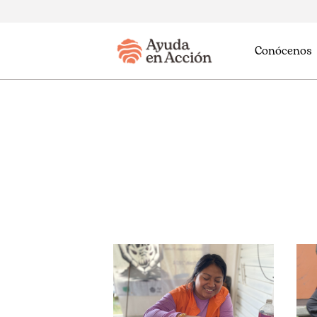
Conócenos